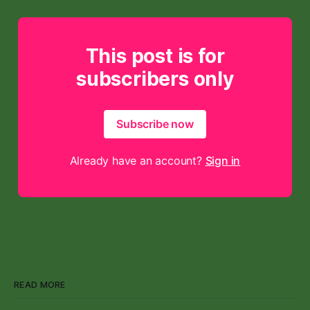
This post is for
subscribers only
Subscribe now
Already have an account?
Sign in
READ MORE