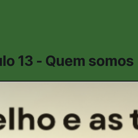
ulo 13 - Quem somos