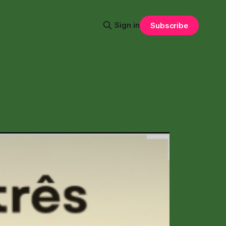
Sign in
Subscribe