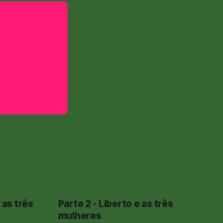
 as três
Parte 2 - Liberto e as três
mulheres